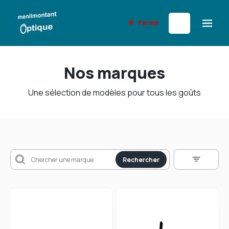
Fermé
Nos marques
Une sélection de modèles pour tous les goûts
Rechercher