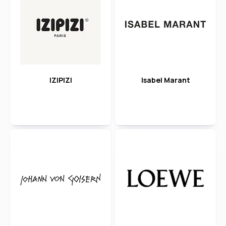
IZIPIZI
Isabel Marant