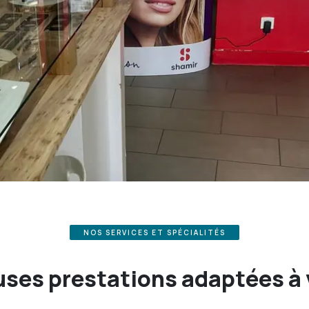
NOS SERVICES ET SPÉCIALITÉS
ses prestations adaptées à 