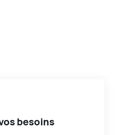
vos besoins