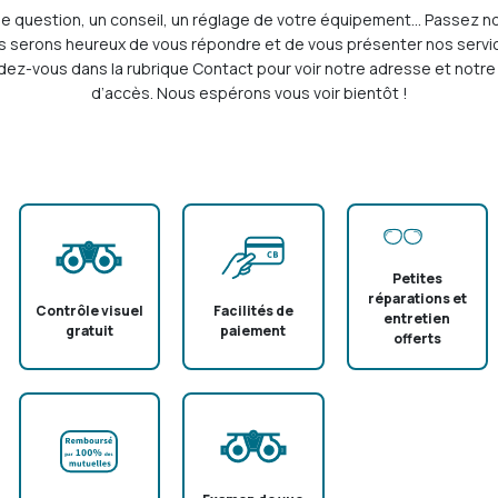
e question, un conseil, un réglage de votre équipement… Passez no
s serons heureux de vous répondre et de vous présenter nos servic
ez-vous dans la rubrique Contact pour voir notre adresse et notre
d’accès. Nous espérons vous voir bientôt !
Petites
réparations et
Contrôle visuel
Facilités de
entretien
gratuit
paiement
offerts