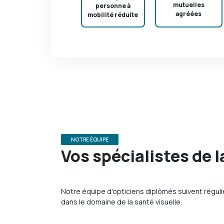
mutuelles
personne à
agréées
mobilité réduite
NOTRE ÉQUIPE
Vos spécialistes de l
Notre équipe d'opticiens diplômés suivent régul
dans le domaine de la santé visuelle.