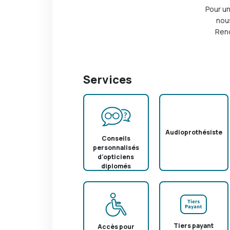
Pour un
nou
Rend
Services
Audioprothésiste
Conseils
personnalisés
d'opticiens
diplomés
Tiers payant
Accès pour