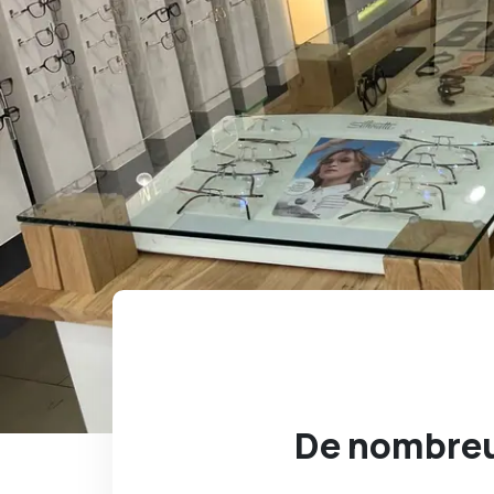
De nombreu