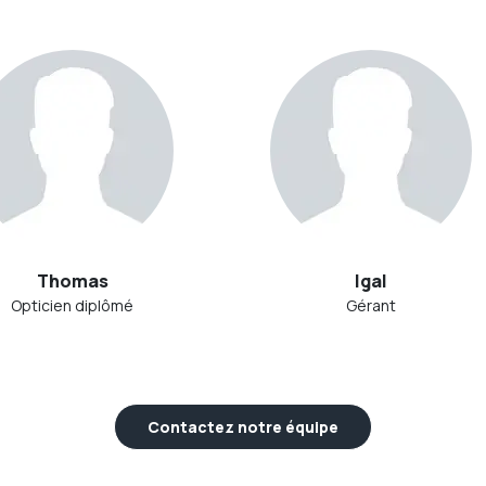
Thomas
Igal
Opticien diplômé
Gérant
Contactez notre équipe