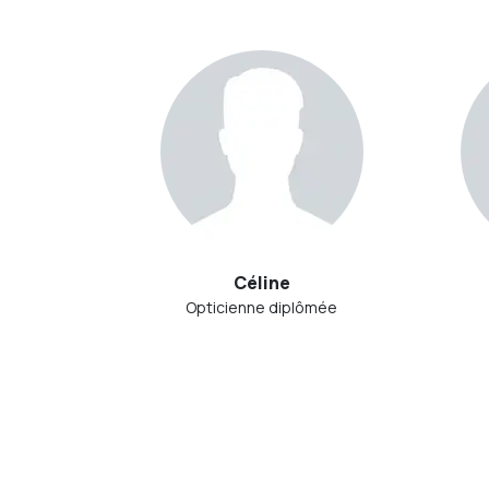
Céline
Opticienne diplômée