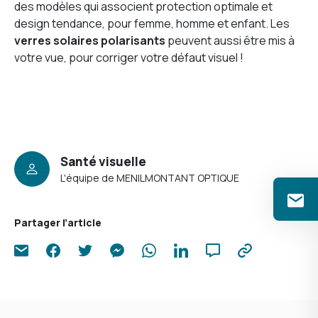
des modèles qui associent protection optimale et
design tendance, pour femme, homme et enfant. Les
verres solaires polarisants
peuvent aussi être mis à
votre vue, pour corriger votre défaut visuel !
Santé visuelle
L'équipe de MENILMONTANT OPTIQUE
Partager l’article