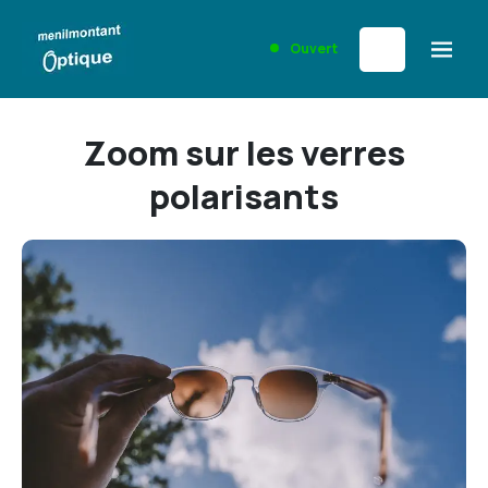
Ouvert
Zoom sur les verres
polarisants